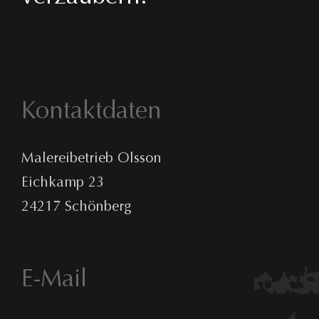
Kontaktdaten
Malereibetrieb Olsson
Eichkamp 23
24217 Schönberg
E-Mail