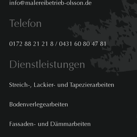
info@malereibetrieb-olsson.de
Telefon
0172 88 21 21 8
/
0431 60 80 47 81
Dienstleistungen
Streich-, Lackier- und Tapezierarbeiten
Bodenverlegearbeiten
Fassaden- und Dämmarbeiten