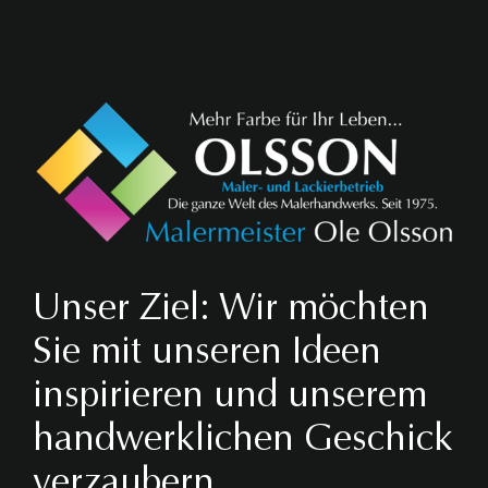
Unser Ziel: Wir möchten
Sie mit unseren Ideen
inspirieren und unserem
handwerklichen Geschick
verzaubern.