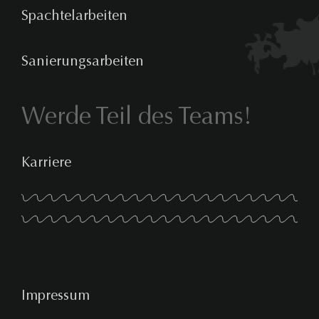
Spachtelarbeiten
Sanierungsarbeiten
Werde Teil des Teams!
Karriere
Impressum