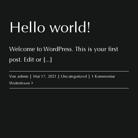
Hello world!
Welcome to WordPress. This is your first
post. Edit or [...]
Von
admin
|
Mai 17, 2023
|
Uncategorized
|
1 Kommentar
Weiterlesen