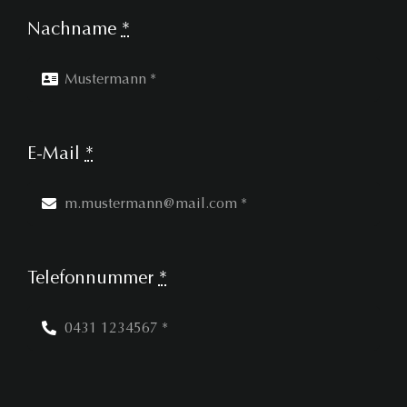
Nachname
*
E-Mail
*
Telefonnummer
*