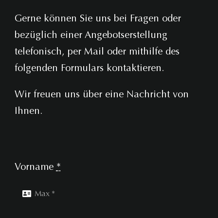
Gerne können Sie uns bei Fragen oder
bezüglich einer Angebotserstellung
telefonisch, per Mail oder mithilfe des
folgenden Formulars kontaktieren.
Wir freuen uns über eine Nachricht von
Ihnen.
Vorname
*