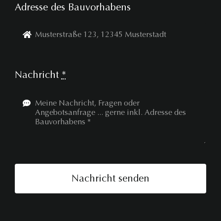
Adresse des Bauvorhabens
Nachricht
*
Nachricht senden