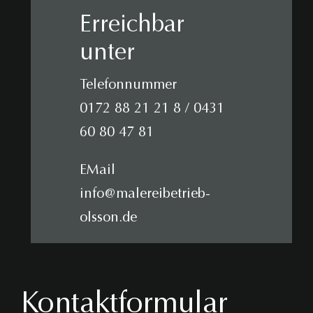
Erreichbar
unter
Telefonnummer
0172 88 21 21 8
/
0431
60 80 47 81
EMail
info@malereibetrieb-
olsson.de
Kontaktformular