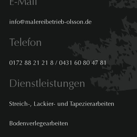
E-Mail
info@malereibetrieb-olsson.de
Telefon
0172 88 21 21 8
/
0431 60 80 47 81
Dienstleistungen
Streich-, Lackier- und Tapezierarbeiten
Bodenverlegearbeiten