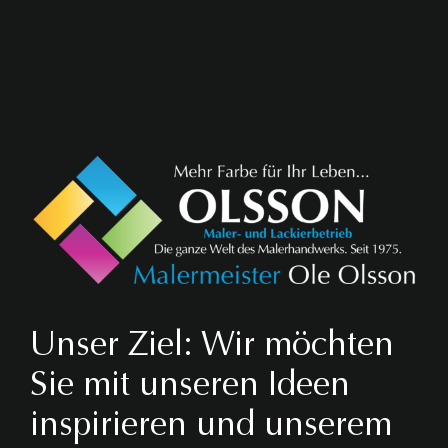
Unser Ziel: Wir möchten
Sie mit unseren Ideen
inspirieren und unserem