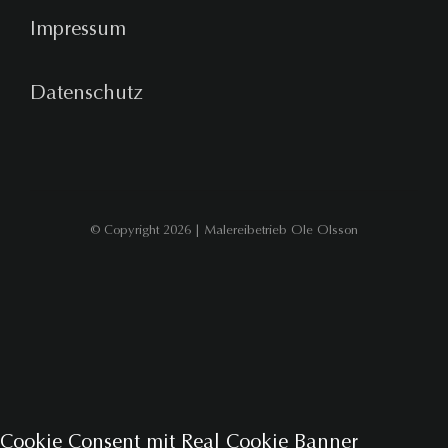
Impressum
Datenschutz
© Copyright 2026 | Malereibetrieb Ole Olsson
Cookie Consent mit Real Cookie Banner