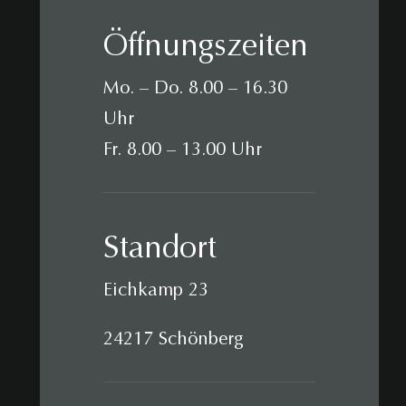
Öffnungszeiten
Mo. – Do. 8.00 – 16.30
Uhr
Fr. 8.00 – 13.00 Uhr
Standort
Eichkamp 23
24217 Schönberg