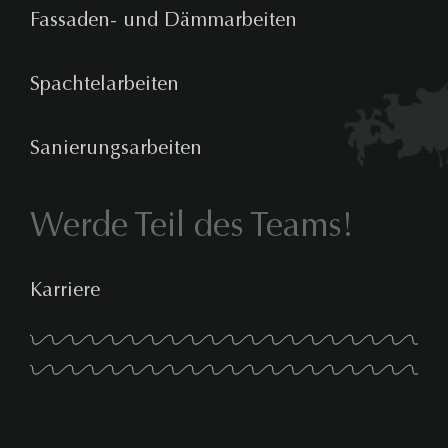
Fassaden- und Dämmarbeiten
Spachtelarbeiten
Sanierungsarbeiten
Werde Teil des Teams!
Karriere