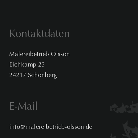
Kontaktdaten
Malereibetrieb Olsson
Eichkamp 23
24217 Schönberg
E-Mail
info@malereibetrieb-olsson.de