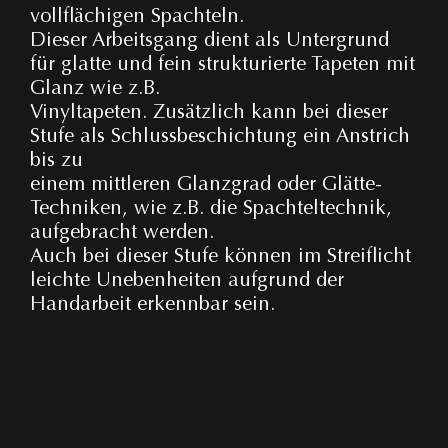
vollflächigen Spachteln.
Dieser Arbeitsgang dient als Untergrund
für glatte und fein strukturierte Tapeten mit
Glanz wie z.B.
Vinyltapeten. Zusätzlich kann bei dieser
Stufe als Schlussbeschichtung ein Anstrich
bis zu
einem mittleren Glanzgrad oder Glätte-
Techniken, wie z.B. die Spachteltechnik,
aufgebracht werden.
Auch bei dieser Stufe können im Streiflicht
leichte Unebenheiten
aufgrund der
Handarbeit
erkennbar sein
.