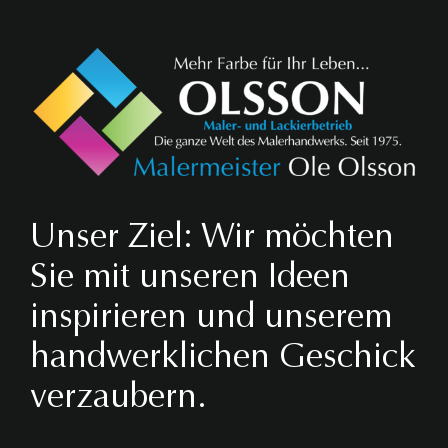
Unser Ziel: Wir möchten
Sie mit unseren Ideen
inspirieren und unserem
handwerklichen Geschick
verzaubern.