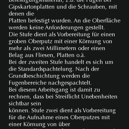
Gipskartonplatten und die Schrauben, mit
denen die
Platten befestigt wurden. An die Oberfläche
werden keine Anforderungen gestellt.
Die Stufe dient als Vorbereitung für einen
groben Oberputz mit einer Körnung von
mehr als zwei Millimetern oder einen
Belag aus Fliesen, Platten o.ä.
Bei der zweiten Stufe handelt es sich um
die Standardspachtelung. Nach der
Grundbeschichtung werden die
Fugenbereiche nachgespachtelt.
Bei diesem Arbeitsgang ist damit zu
rechnen, dass bei Streiflicht Unebenheiten
sichtbar sein
können.
Stufe zwei dient als Vorbereitung
für die Aufnahme eines Oberputzes mit
einer Körnung von über