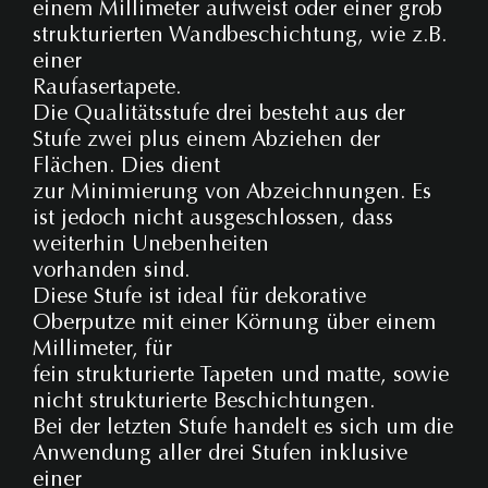
einem Millimeter aufweist oder einer grob
strukturierten Wandbeschichtung, wie z.B.
einer
Raufasertapete.
Die Qualitätsstufe drei besteht aus der
Stufe zwei plus einem Abziehen der
Flächen. Dies dient
zur Minimierung von Abzeichnungen. Es
ist jedoch nicht ausgeschlossen, dass
weiterhin Unebenheiten
vorhanden sind.
Diese Stufe ist ideal für dekorative
Oberputze mit einer Körnung über einem
Millimeter, für
fein strukturierte Tapeten und matte, sowie
nicht strukturierte Beschichtungen.
Bei der letzten Stufe handelt es sich um die
Anwendung aller drei Stufen inklusive
einer