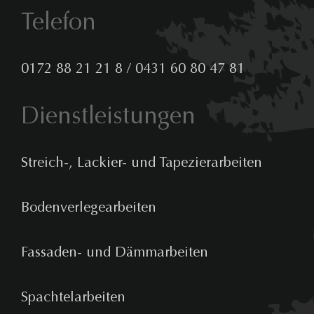
Telefon
0172 88 21 21 8
/
0431 60 80 47 81
Dienstleistungen
Streich-, Lackier- und Tapezierarbeiten
Bodenverlegearbeiten
Fassaden- und Dämmarbeiten
Spachtelarbeiten