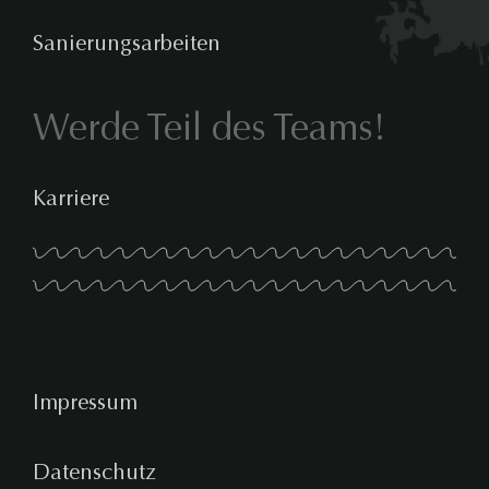
Sanierungsarbeiten
Werde Teil des Teams!
Karriere
Impressum
Datenschutz